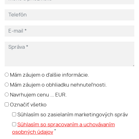
Mám záujem o ďalšie informácie.
Mám záujem o obhliadku nehnuteľnosti.
Navrhujem cenu ... EUR.
Označiť všetko
Súhlasím so zasielaním marketingových správ
Súhlasím so spracovaním a uchovávaním
*
osobných údajov