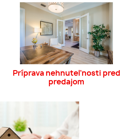
Príprava nehnuteľnosti pred
predajom