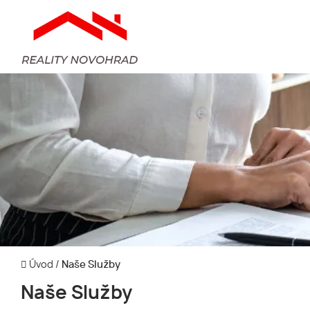
Úvod
/
Naše Služby
Naše Služby