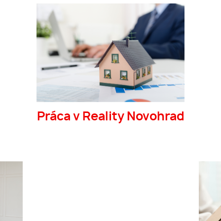
Práca v Reality Novohrad