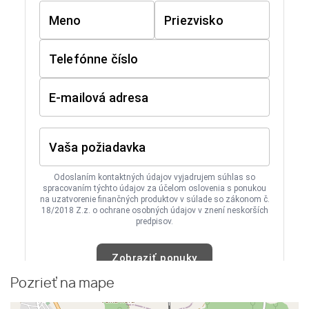
Pozrieť na mape