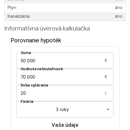
Plyn:
áno
Kanalizácia:
áno
Informatívna úverová kalkulačka